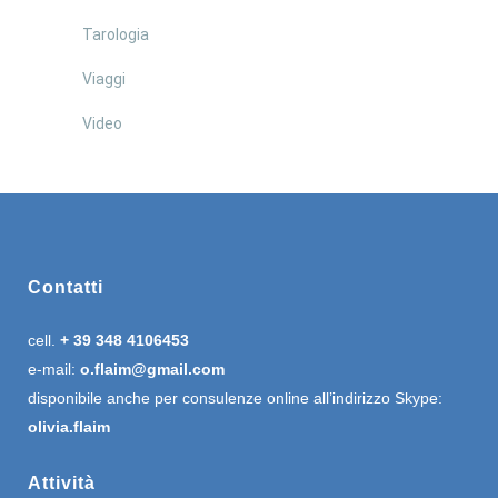
Tarologia
Viaggi
Video
Contatti
cell.
+ 39 348 4106453
e-mail:
o.flaim@gmail.com
disponibile anche per consulenze online all’indirizzo Skype:
olivia.flaim
Attività