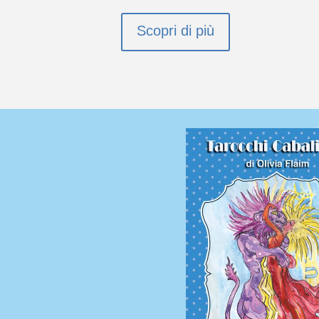
Scopri di più