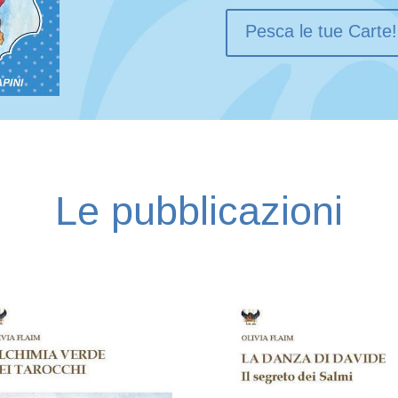
Pesca le tue Carte!
Le pubblicazioni