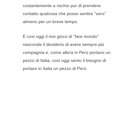
costantemente a rischio pur di prendere
contatto qualcosa che posso sentire “vero”
almeno per un breve tempo.
E così oggi il mio gioco di “fare mondo”
nasconde il desiderio di avere sempre più
compagnia e, come allora in Perù portavo un
pezzo di Italia, così oggi sento il bisogno di
portare in Italia un pezzo di Perù.