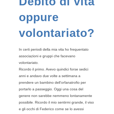
Debito di vita
oppure
volontariato?
In certi periodi della mia vita ho frequentato
associazioni e gruppi che facevano
volontariato.
Ricordo il primo. Avevo quindici forse sedici
anni e andavo due volte a settimana a
prendere un bambino dell’orfanatrofio per
portarlo a passeggio. Oggi una cosa del
genere non sarebbe nemmeno lontanamente
possibile. Ricordo il mio sentirmi grande, il viso
e gli occhi di Federico come se lo avessi