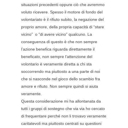
situazioni precedenti oppure ciò che avremmo
voluto ricevere. Spesso il motore di fondo del
volontariato è il rifiuto subito, la negazione del
proprio amore, della propria capacità di “stare
vicino” o “di avere vicino” qualcuno. La
conseguenza di questo è che non sempre
l’azione benefica riguarda direttamente il
beneficato, non sempre l’attenzione del
volontario è veramente diretta a chi sta
soccorrendo ma piuttosto a una parte di noi
che si nasconde nel gioco dello scambio fra
amore e rifiuto. Non sempre quindi si aiuta
veramente.
Questa considerazione mi ha allontanata da
tutti i gruppi di sostegno che via via ho cercato
di frequentare perché non li trovavo veramente
caritatevoli ma piuttosto centrati su questioni