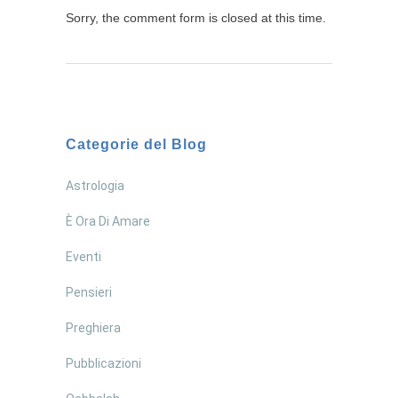
Sorry, the comment form is closed at this time.
Categorie del Blog
Astrologia
È Ora Di Amare
Eventi
Pensieri
Preghiera
Pubblicazioni