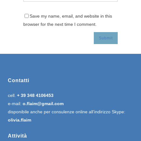
Save my name, email, and website in this
browser for the next time I comment.
Contatti
cell.
+ 39 348 4106453
e-mail:
o.flaim@gmail.com
disponibile anche per consulenze online all’indirizzo Skype:
olivia.flaim
Attività