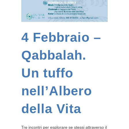
4 Febbraio –
Qabbalah.
Un tuffo
nell’Albero
della Vita
Tre incontri per esplorare se stessi attraverso il