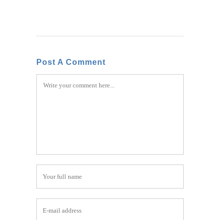
Post A Comment