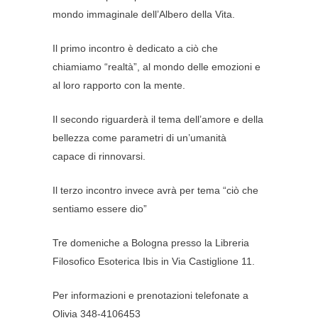
mondo immaginale dell’Albero della Vita.
Il primo incontro è dedicato a ciò che
chiamiamo “realtà”, al mondo delle emozioni e
al loro rapporto con la mente.
Il secondo riguarderà il tema dell’amore e della
bellezza come parametri di un’umanità
capace di rinnovarsi.
Il terzo incontro invece avrà per tema “ciò che
sentiamo essere dio”
Tre domeniche a Bologna presso la Libreria
Filosofico Esoterica Ibis in Via Castiglione 11.
Per informazioni e prenotazioni telefonate a
Olivia 348-4106453