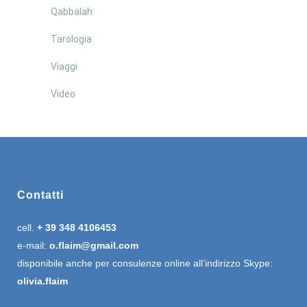
Qabbalah
Tarologia
Viaggi
Video
Contatti
cell.
+ 39 348 4106453
e-mail:
o.flaim@gmail.com
disponibile anche per consulenze online all’indirizzo Skype:
olivia.flaim