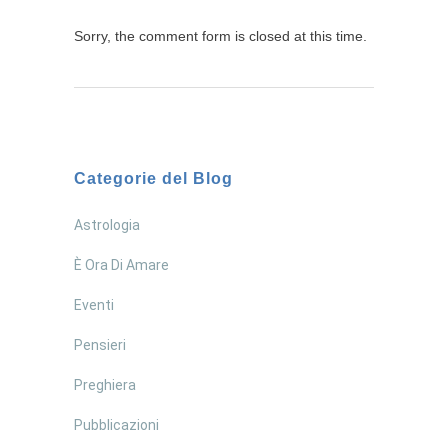
Sorry, the comment form is closed at this time.
Categorie del Blog
Astrologia
È Ora Di Amare
Eventi
Pensieri
Preghiera
Pubblicazioni