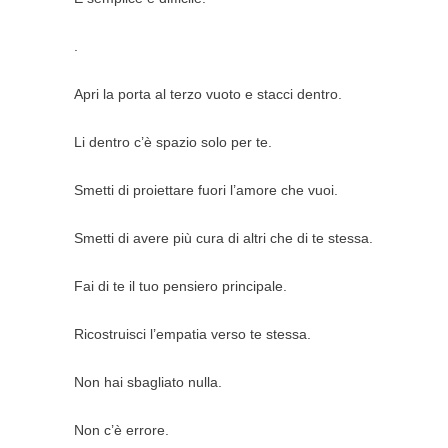
.
Apri la porta al terzo vuoto e stacci dentro.
Li dentro c’è spazio solo per te.
Smetti di proiettare fuori l’amore che vuoi.
Smetti di avere più cura di altri che di te stessa.
Fai di te il tuo pensiero principale.
Ricostruisci l’empatia verso te stessa.
Non hai sbagliato nulla.
Non c’è errore.