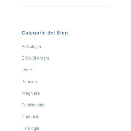
Categorie del Blog
Astrologia
È Ora Di Amare
Eventi
Pensieri
Preghiera
Pubblicazioni
Qabbalah
Tarologia