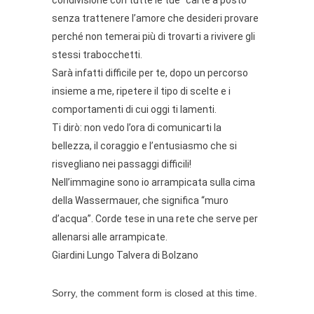
senza trattenere l’amore che desideri provare
perché non temerai più di trovarti a rivivere gli
stessi trabocchetti.
Sarà infatti difficile per te, dopo un percorso
insieme a me, ripetere il tipo di scelte e i
comportamenti di cui oggi ti lamenti.
Ti dirò: non vedo l’ora di comunicarti la
bellezza, il coraggio e l’entusiasmo che si
risvegliano nei passaggi difficili!
Nell’immagine sono io arrampicata sulla cima
della Wassermauer, che significa “muro
d’acqua”. Corde tese in una rete che serve per
allenarsi alle arrampicate.
Giardini Lungo Talvera di Bolzano
Sorry, the comment form is closed at this time.