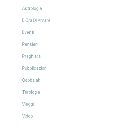
Astrologia
È Ora Di Amare
Eventi
Pensieri
Preghiera
Pubblicazioni
Qabbalah
Tarologia
Viaggi
Video