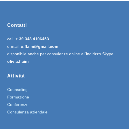
Contatti
cell.
+ 39 348 4106453
e-mail:
o.flaim@gmail.com
disponibile anche per consulenze online all’indirizzo Skype:
olivia.flaim
Attività
Counseling
Formazione
Conferenze
Consulenza aziendale