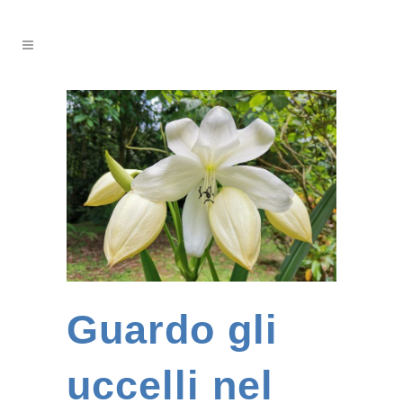
Guardo gli
uccelli nel