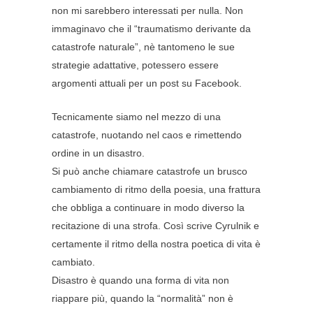
non mi sarebbero interessati per nulla. Non
immaginavo che il “traumatismo derivante da
catastrofe naturale”, nè tantomeno le sue
strategie adattative, potessero essere
argomenti attuali per un post su Facebook.
Tecnicamente siamo nel mezzo di una
catastrofe, nuotando nel caos e rimettendo
ordine in un disastro.
Si può anche chiamare catastrofe un brusco
cambiamento di ritmo della poesia, una frattura
che obbliga a continuare in modo diverso la
recitazione di una strofa. Così scrive Cyrulnik e
certamente il ritmo della nostra poetica di vita è
cambiato.
Disastro è quando una forma di vita non
riappare più, quando la “normalità” non è