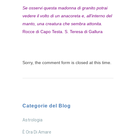
Se osservi questa madonna di granito potrai
vedere il volto di un anacoreta e, all’interno del
manto, una creatura che sembra attonita.
Rocce di Capo Testa. S. Teresa di Gallura
Sorry, the comment form is closed at this time.
Categorie del Blog
Astrologia
È Ora Di Amare