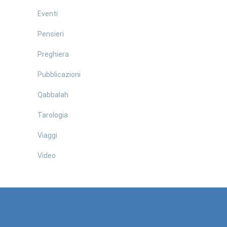
Eventi
Pensieri
Preghiera
Pubblicazioni
Qabbalah
Tarologia
Viaggi
Video