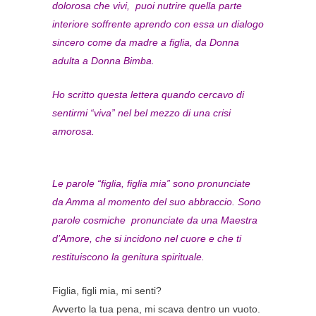
dolorosa che vivi, puoi nutrire quella parte
interiore soffrente aprendo con essa un dialogo
sincero come da madre a figlia, da Donna
adulta a Donna Bimba.
Ho scritto questa lettera quando cercavo di
sentirmi “viva” nel bel mezzo di una crisi
amorosa.
Le parole “figlia, figlia mia” sono pronunciate
da Amma al momento del suo abbraccio. Sono
parole cosmiche pronunciate da una Maestra
d’Amore, che si incidono nel cuore e che ti
restituiscono la genitura spirituale.
Figlia, figli mia, mi senti?
Avverto la tua pena, mi scava dentro un vuoto.