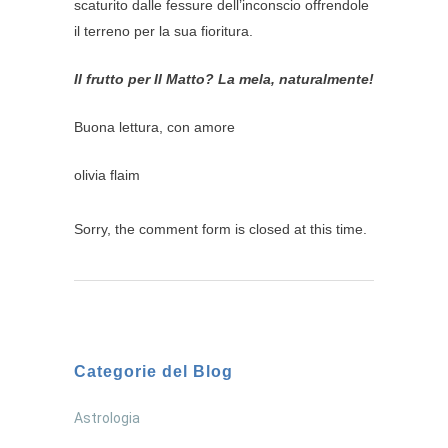
scaturito dalle fessure dell’inconscio offrendole
il terreno per la sua fioritura.
Il frutto per Il Matto? La mela, naturalmente!
Buona lettura, con amore
olivia flaim
Sorry, the comment form is closed at this time.
Categorie del Blog
Astrologia