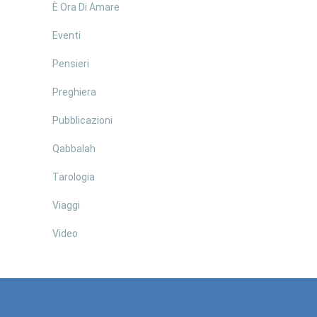
È Ora Di Amare
Eventi
Pensieri
Preghiera
Pubblicazioni
Qabbalah
Tarologia
Viaggi
Video