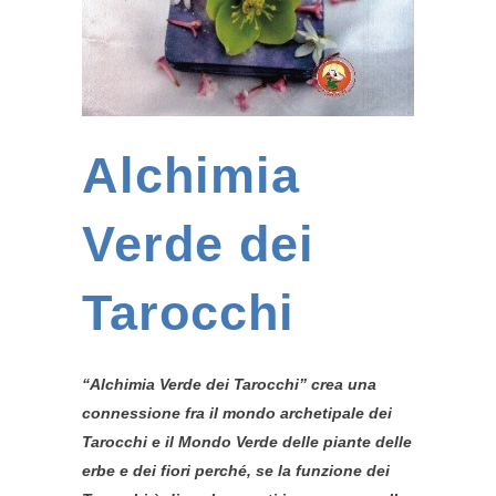
Alchimia
Verde dei
Tarocchi
“Alchimia Verde dei Tarocchi” crea una
connessione fra il mondo archetipale dei
Tarocchi e il Mondo Verde delle piante delle
erbe e dei fiori perché, se la funzione dei